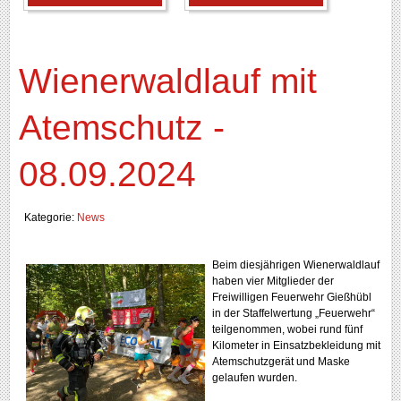
Wienerwaldlauf mit
Atemschutz -
08.09.2024
Kategorie:
News
Beim diesjährigen Wienerwaldlauf
haben vier Mitglieder der
Freiwilligen Feuerwehr Gießhübl
in der Staffelwertung „Feuerwehr“
teilgenommen, wobei rund fünf
Kilometer in Einsatzbekleidung mit
Atemschutzgerät und Maske
gelaufen wurden.