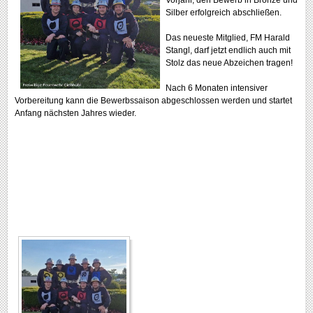
Vorjahr, den Bewerb in Bronze und
Silber erfolgreich abschließen.
Das neueste Mitglied, FM Harald
Stangl, darf jetzt endlich auch mit
Stolz das neue Abzeichen tragen!
Nach 6 Monaten intensiver
Vorbereitung kann die Bewerbssaison abgeschlossen werden und startet
Anfang nächsten Jahres wieder.