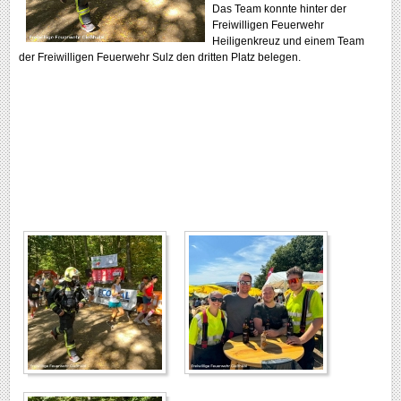
Das Team konnte hinter der
Freiwilligen Feuerwehr
Heiligenkreuz und einem Team
der Freiwilligen Feuerwehr Sulz den dritten Platz belegen.