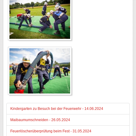
Kindergarten zu Besuch bei der Feuerwehr - 14.06.2024
Maibaumumschneiden - 26.05.2024
Feuerlöscherüberprüfung beim Fest - 31.05.2024