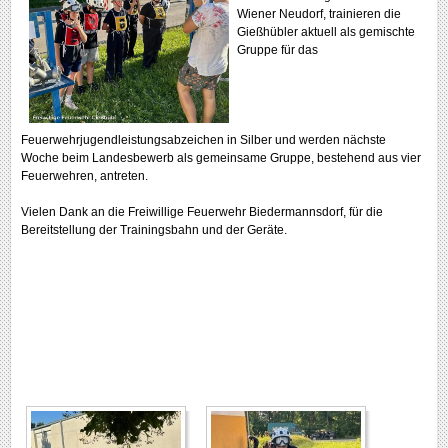
Wiener Neudorf, trainieren die
Gießhübler aktuell als gemischte
Gruppe für das
Feuerwehrjugendleistungsabzeichen in Silber und werden nächste
Woche beim Landesbewerb als gemeinsame Gruppe, bestehend aus vier
Feuerwehren, antreten.
Vielen Dank an die Freiwillige Feuerwehr Biedermannsdorf, für die
Bereitstellung der Trainingsbahn und der Geräte.