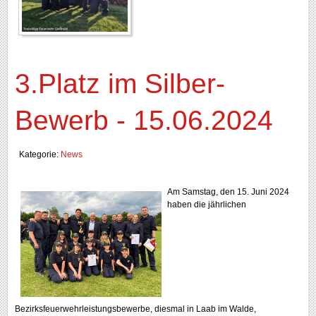
3.Platz im Silber-
Bewerb - 15.06.2024
Kategorie:
News
Am Samstag, den 15. Juni 2024
haben die jährlichen
Bezirksfeuerwehrleistungsbewerbe, diesmal in Laab im Walde,