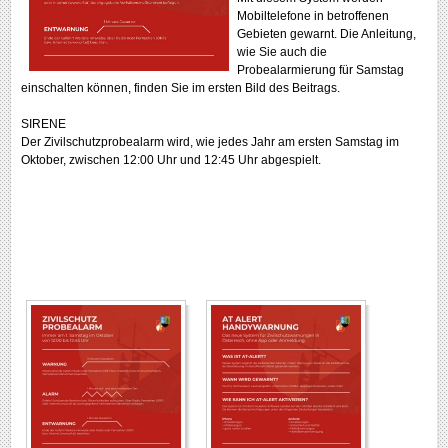
Mobiltelefone in betroffenen
Gebieten gewarnt. Die Anleitung,
wie Sie auch die
Probealarmierung für Samstag
einschalten können, finden Sie im ersten Bild des Beitrags.
SIRENE
Der Zivilschutzprobealarm wird, wie jedes Jahr am ersten Samstag im
Oktober, zwischen 12:00 Uhr und 12:45 Uhr abgespielt.