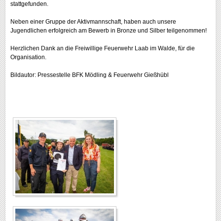
stattgefunden.
Neben einer Gruppe der Aktivmannschaft, haben auch unsere
Jugendlichen erfolgreich am Bewerb in Bronze und Silber teilgenommen!
Herzlichen Dank an die Freiwillige Feuerwehr Laab im Walde, für die
Organisation.
Bildautor: Pressestelle BFK Mödling & Feuerwehr Gießhübl