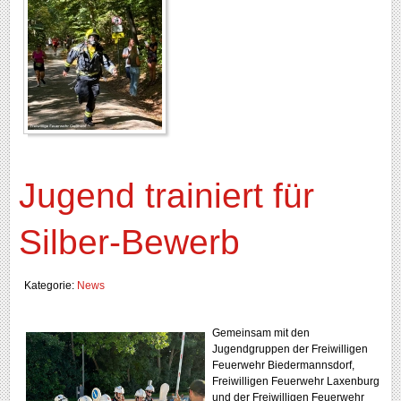
Jugend trainiert für
Silber-Bewerb
Kategorie:
News
Gemeinsam mit den
Jugendgruppen der Freiwilligen
Feuerwehr Biedermannsdorf,
Freiwilligen Feuerwehr Laxenburg
und der Freiwilligen Feuerwehr