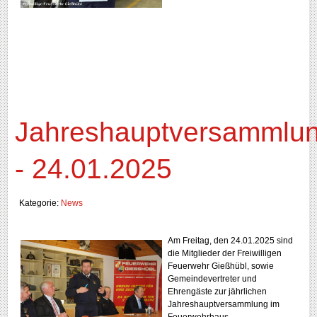
Jahreshauptversammlu
- 24.01.2025
Kategorie:
News
Am Freitag, den 24.01.2025 sind
die Mitglieder der Freiwilligen
Feuerwehr Gießhübl, sowie
Gemeindevertreter und
Ehrengäste zur jährlichen
Jahreshauptversammlung im