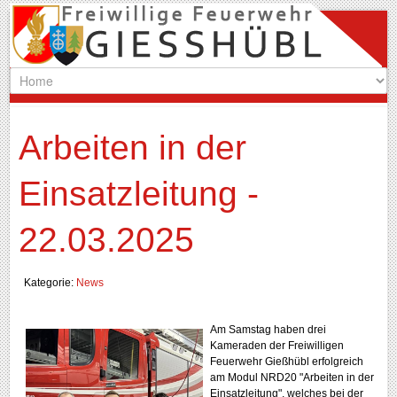
Arbeiten in der
Einsatzleitung -
22.03.2025
Kategorie:
News
Am
Samstag haben drei
Kameraden der Freiwilligen
Feuerwehr Gießhübl erfolgreich
am Modul NRD20 "Arbeiten in der
Einsatzleitung", welches bei der