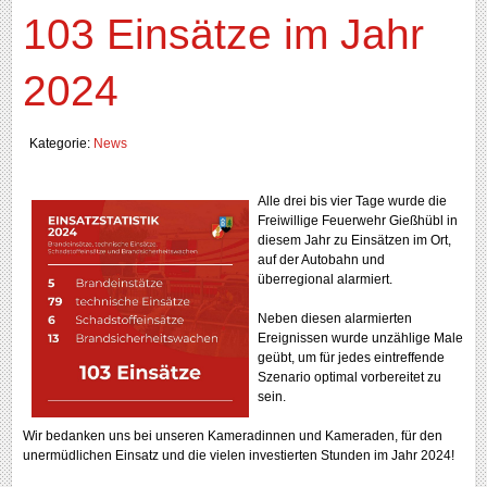
103 Einsätze im Jahr
2024
Kategorie:
News
Alle drei bis vier Tage wurde die
Freiwillige Feuerwehr Gießhübl in
diesem Jahr zu Einsätzen im Ort,
auf der Autobahn und
überregional alarmiert.
Neben diesen alarmierten
Ereignissen wurde unzählige Male
geübt, um für jedes eintreffende
Szenario optimal vorbereitet zu
sein.
Wir bedanken uns bei unseren Kameradinnen und Kameraden, für den
unermüdlichen Einsatz und die vielen investierten Stunden im Jahr 2024!