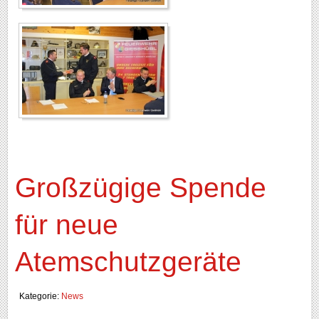
Großzügige Spende
für neue
Atemschutzgeräte
Kategorie:
News