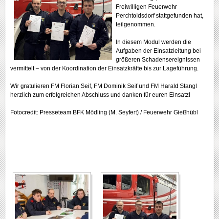
Freiwilligen Feuerwehr
Perchtoldsdorf
stattgefunden hat,
teilgenommen.
In diesem Modul werden die
Aufgaben der Einsatzleitung bei
größeren Schadensereignissen
vermittelt – von der Koordination der Einsatzkräfte bis zur Lageführung.
Wir gratulieren FM Florian Seif, FM Dominik Seif und FM Harald Stangl
herzlich zum erfolgreichen Abschluss und danken für euren Einsatz!
Fotocredit: Presseteam BFK Mödling (M. Seyfert) / Feuerwehr Gießhübl