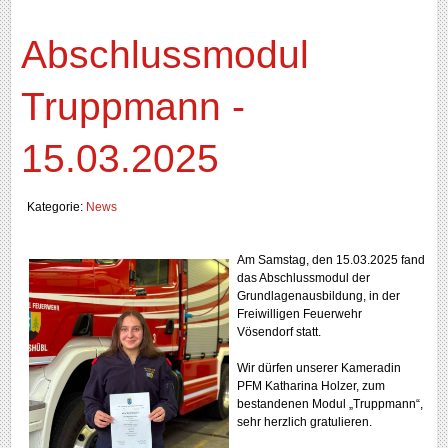
Abschlussmodul
Truppmann -
15.03.2025
Kategorie:
News
Am Samstag, den 15.03.2025 fand
das Abschlussmodul der
Grundlagenausbildung, in der
Freiwilligen Feuerwehr
Vösendorf statt.
Wir dürfen unserer Kameradin
PFM Katharina Holzer, zum
bestandenen Modul „Truppmann“,
sehr herzlich gratulieren.