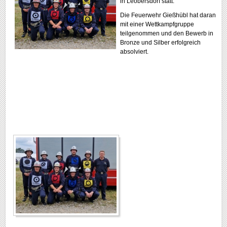
in Leobersdorf statt.
Die Feuerwehr Gießhübl hat daran
mit einer Wettkampfgruppe
teilgenommen und den Bewerb in
Bronze und Silber erfolgreich
absolviert.