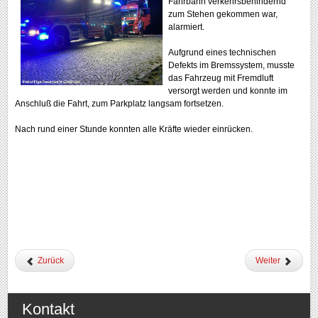
Fahrbahn verkehrsbehindernd
zum Stehen gekommen war,
alarmiert.
Aufgrund eines technischen
Defekts im Bremssystem, musste
das Fahrzeug mit Fremdluft
versorgt werden und konnte im
Anschluß die Fahrt, zum Parkplatz langsam fortsetzen.
Nach rund einer Stunde konnten alle Kräfte wieder einrücken.
Zurück
Weiter
Kontakt