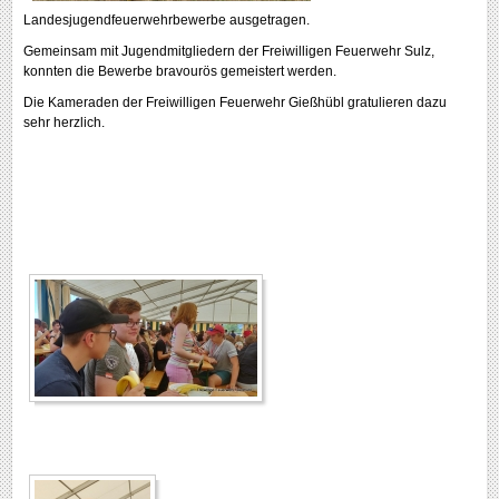
Landesjugendfeuerwehrbewerbe ausgetragen.
Gemeinsam mit Jugendmitgliedern der Freiwilligen Feuerwehr Sulz,
konnten die Bewerbe bravourös gemeistert werden.
Die Kameraden der Freiwilligen Feuerwehr Gießhübl gratulieren dazu
sehr herzlich.