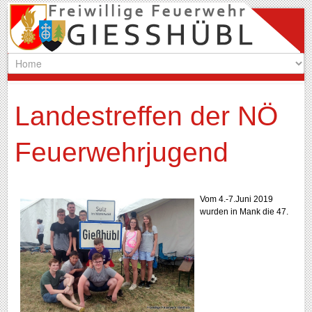
Landestreffen der NÖ
Feuerwehrjugend
Vom 4.-7.Juni 2019
wurden in Mank die 47.