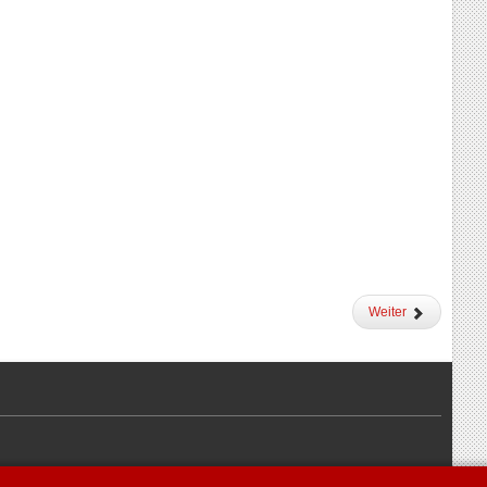
Weiter