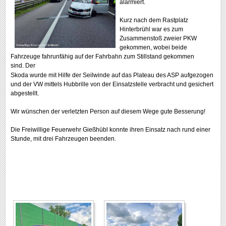
alarmiert.
Kurz nach dem Rastplatz
Hinterbrühl war es zum
Zusammenstoß zweier PKW
gekommen, wobei beide
Fahrzeuge fahrunfähig auf der Fahrbahn zum Stillstand gekommen
sind. Der
Skoda wurde mit Hilfe der Seilwinde auf das Plateau des ASP aufgezogen
und der VW mittels Hubbrille von der Einsatzstelle verbracht und gesichert
abgestellt.
Wir wünschen der verletzten Person auf diesem Wege gute Besserung!
Die Freiwillige Feuerwehr Gießhübl konnte ihren Einsatz nach rund einer
Stunde, mit drei Fahrzeugen beenden.