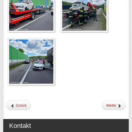
Zurück
Weiter
Kontakt