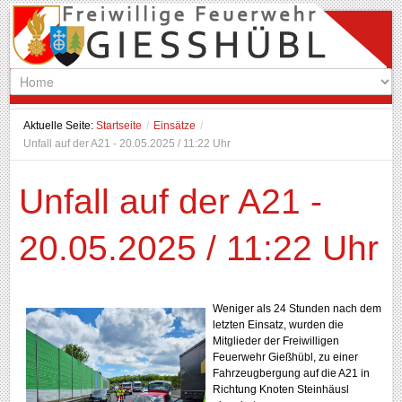
Aktuelle Seite:
Startseite
/
Einsätze
/
Unfall auf der A21 - 20.05.2025 / 11:22 Uhr
Unfall auf der A21 -
20.05.2025 / 11:22 Uhr
Weniger als 24 Stunden nach dem
letzten Einsatz, wurden die
Mitglieder der Freiwilligen
Feuerwehr Gießhübl, zu einer
Fahrzeugbergung auf die A21 in
Richtung Knoten Steinhäusl